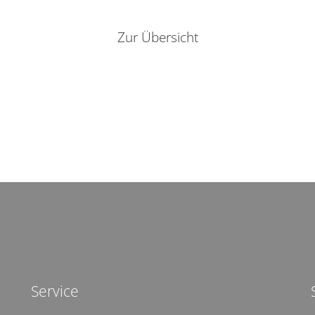
Zur Übersicht
Service