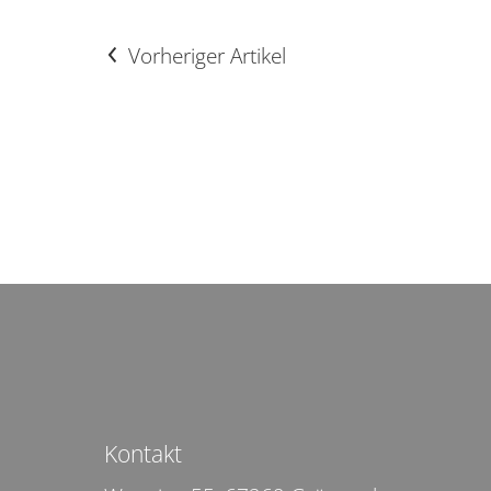
Vorheriger Artikel
Kontakt