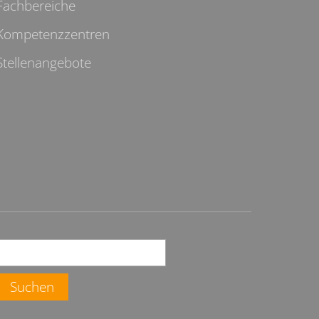
Fachbereiche
Kompetenzzentren
Stellenangebote
Suchen