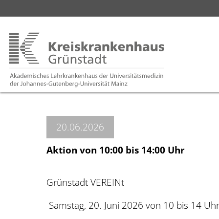
20.06.2026
Aktion von 10:00 bis 14:00 Uhr
Grünstadt VEREINt
Samstag, 20. Juni 2026 von 10 bis 14 Uhr