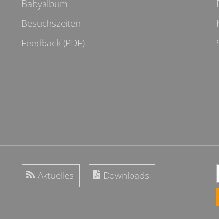
Babyalbum
Besuchszeiten
Feedback (PDF)
Aktuelles
Downloads