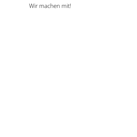
Wir machen mit!