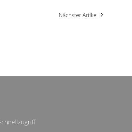
Nächster Artikel
Schnellzugriff