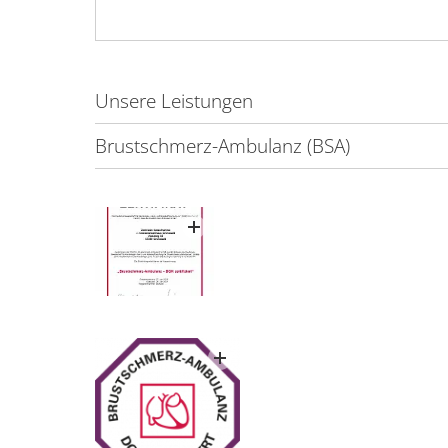
Unsere Leistungen
Brustschmerz-Ambulanz (BSA)