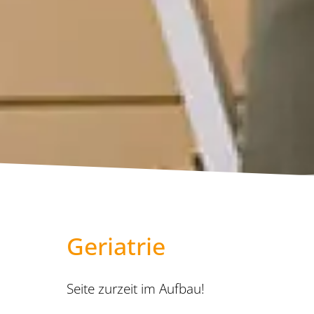
Geriatrie
Seite zurzeit im Aufbau!