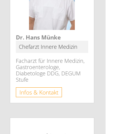
Dr. Hans Münke
Chefarzt Innere Medizin
Facharzt für Innere Medizin,
Gastroenterologe,
Diabetologe DDG, DEGUM
Stufe
Infos & Kontakt