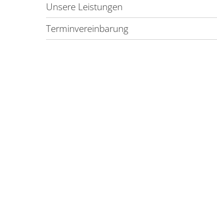
Unsere Leistungen
Terminvereinbarung