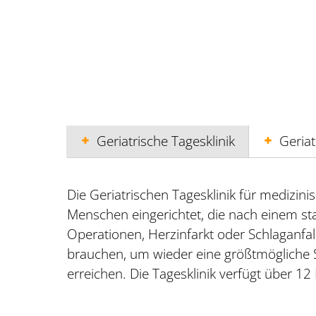
Geriatrische Tagesklinik
Geria
Die Geriatrischen Tagesklinik für medizinis
Menschen eingerichtet, die nach einem s
Operationen, Herzinfarkt oder Schlaganfal
brauchen, um wieder eine größtmögliche Se
erreichen. Die Tagesklinik verfügt über 12 