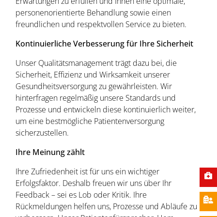
Erwartungen zu erfüllen und Ihnen eine optimale,
personenorientierte Behandlung sowie einen
freundlichen und respektvollen Service zu bieten.
Kontinuierliche Verbesserung für Ihre Sicherheit
Unser Qualitätsmanagement trägt dazu bei, die
Sicherheit, Effizienz und Wirksamkeit unserer
Gesundheitsversorgung zu gewährleisten. Wir
hinterfragen regelmäßig unsere Standards und
Prozesse und entwickeln diese kontinuierlich weiter,
um eine bestmögliche Patientenversorgung
sicherzustellen.
Ihre Meinung zählt
Ihre Zufriedenheit ist für uns ein wichtiger
Erfolgsfaktor. Deshalb freuen wir uns über Ihr
Feedback – sei es Lob oder Kritik. Ihre
Rückmeldungen helfen uns, Prozesse und Abläufe zu