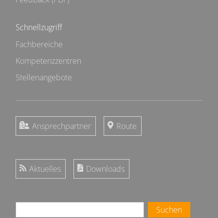
Schnellzugriff
Fachbereiche
Kompetenzzentren
Stellenangebote
Ansprechpartner
Route
Aktuelles
Downloads
Suchen