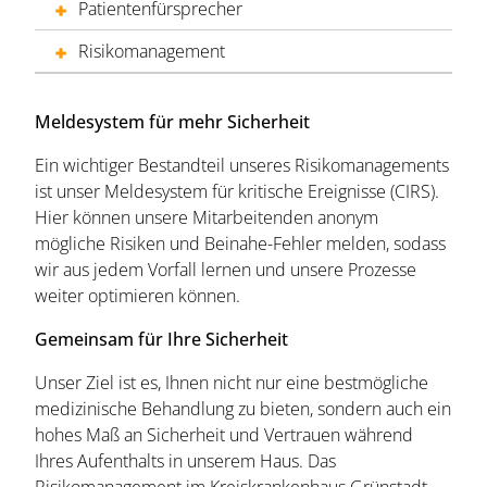
Patientenfürsprecher
Risikomanagement
Meldesystem für mehr Sicherheit
Ein wichtiger Bestandteil unseres Risikomanagements
ist unser Meldesystem für kritische Ereignisse (CIRS).
Hier können unsere Mitarbeitenden anonym
mögliche Risiken und Beinahe-Fehler melden, sodass
wir aus jedem Vorfall lernen und unsere Prozesse
weiter optimieren können.
Gemeinsam für Ihre Sicherheit
Unser Ziel ist es, Ihnen nicht nur eine bestmögliche
medizinische Behandlung zu bieten, sondern auch ein
hohes Maß an Sicherheit und Vertrauen während
Ihres Aufenthalts in unserem Haus. Das