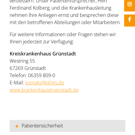
verbessern. Unser Patientenfürsprecher, Herr
Ferdinand Kolberg, und die Krankenhausleitung
nehmen Ihre Anliegen ernst und besprechen diese
mit den betroffenen Abteilungen oder Mitarbeitern.
Für weitere Informationen oder Fragen stehen wir
Ihnen jederzeit zur Verfügung:
Kreiskrankenhaus Grünstadt
Westring 55
67269 Grünstadt
Telefon: 06359 809-0
E-Mail:
kontakt@kkhgs.de
www.krankenhausgruenstadt.de
Patientensicherheit