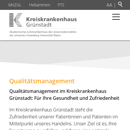
A
A
|
MVZGL
Hebammen
PTS
Qualitätsmanagement
Qualitätsmanagement im Kreiskrankenhaus
Grünstadt: Für Ihre Gesundheit und Zufriedenheit
Im Kreiskrankenhaus Grünstadt steht die
Zufriedenheit unserer Patientinnen und Patienten im
Mittelpunkt unseres Handelns. Unser Ziel ist es, Ihre