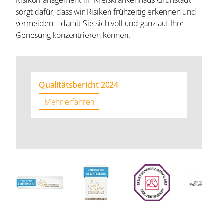
Risikomanagement im Kreiskrankenhaus Grünstadt
sorgt dafür, dass wir Risiken frühzeitig erkennen und
vermeiden – damit Sie sich voll und ganz auf Ihre
Genesung konzentrieren können.
Qualitätsbericht 2024
Mehr erfahren