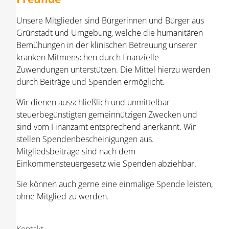
Unsere Mitglieder sind Bürgerinnen und Bürger aus
Grünstadt und Umgebung, welche die humanitären
Bemühungen in der klinischen Betreuung unserer
kranken Mitmenschen durch finanzielle
Zuwendungen unterstützen. Die Mittel hierzu werden
durch Beiträge und Spenden ermöglicht.
Wir dienen ausschließlich und unmittelbar
steuerbegünstigten gemeinnützigen Zwecken und
sind vom Finanzamt entsprechend anerkannt. Wir
stellen Spendenbescheinigungen aus.
Mitgliedsbeiträge sind nach dem
Einkommensteuergesetz wie Spenden abziehbar.
Sie können auch gerne eine einmalige Spende leisten,
ohne Mitglied zu werden.