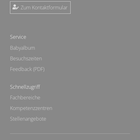
Zum Kontaktformular
Service
Babyalbum
Besuchszeiten
Feedback (PDF)
Schnellzugriff
Fachbereiche
Kompetenzzentren
Stellenangebote