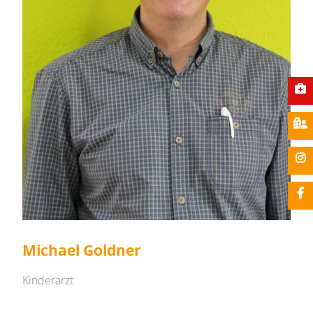
Michael Goldner
Kinderarzt