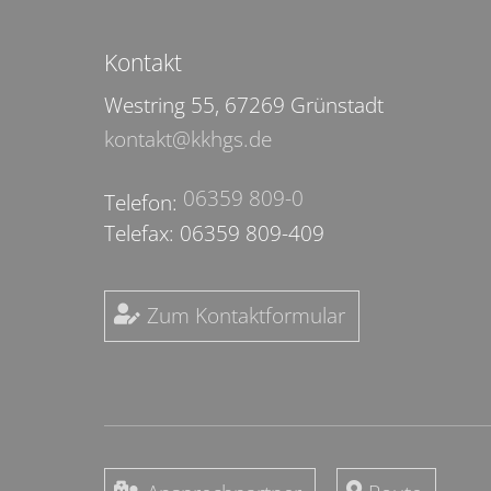
Kontakt
Westring 55, 67269 Grünstadt
kontakt@kkhgs.de
06359 809-0
Telefon:
Telefax: 06359 809-409
Zum Kontaktformular