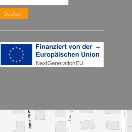
Suchen