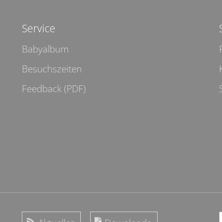
Service
Babyalbum
Besuchszeiten
Feedback (PDF)