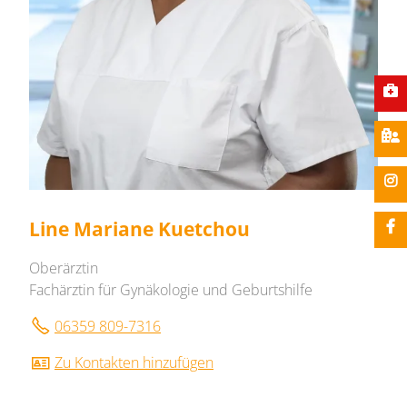
Line Mariane Kuetchou
Oberärztin
Fachärztin für Gynäkologie und Geburtshilfe
06359 809-7316
Zu Kontakten hinzufügen