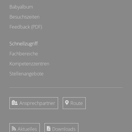
Babyalbum
Besuchszeiten
Feedback (PDF)
Schnellzugriff
Fachbereiche
Kompetenzzentren
Stellenangebote
Ansprechpartner
Route
Aktuelles
Downloads