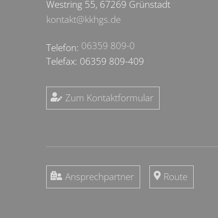
Westring 55, 67269 Grünstadt
kontakt@kkhgs.de
06359 809-0
Telefon:
Telefax: 06359 809-409
Zum Kontaktformular
Ansprechpartner
Route