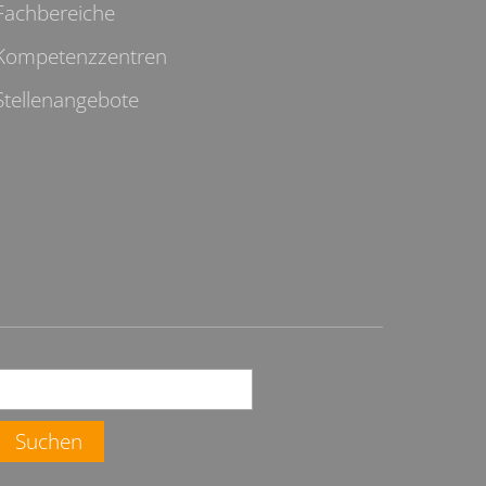
Fachbereiche
Kompetenzzentren
Stellenangebote
Suchen