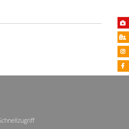
Schnellzugriff