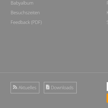
Babyalbum
Besuchszeiten
Feedback (PDF)
Aktuelles
Downloads