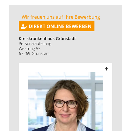
Wir freuen uns auf Ihre Bewerbung
DIREKT ONLINE BEWERBEN
Kreiskrankenhaus Grünstadt
Personalabteilung
Westring 55
67269 Grünstadt