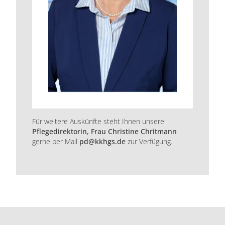
Für weitere Auskünfte steht Ihnen unsere
Pflegedirektorin
, Frau Christine Chritmann
gerne per Mail
pd@kkhgs.de
zur Verfügung.